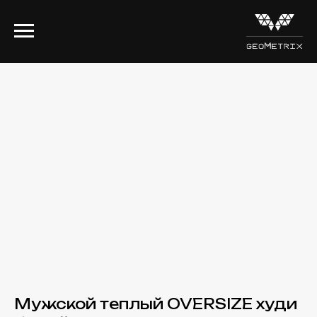
Мужской теплый OVERSIZE худи