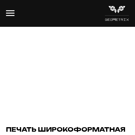
ПЕЧАТЬ ШИРОКОФОРМАТНАЯ