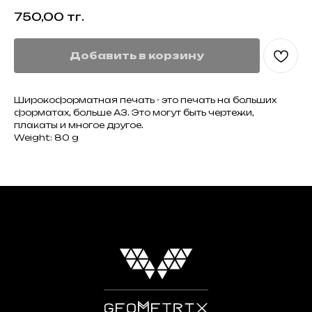
750,00
тг.
Добавить в корзину
Широкоформатная печать - это печать на больших
форматах, больше А3. Это могут быть чертежи,
плакаты и многое другое.
Weight: 80 g